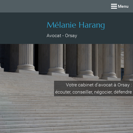
Menu
Mélanie Harang
Avocat - Orsay
Votre cabinet d'avocat à Orsay :
écouter, conseiller, négocier, défendre