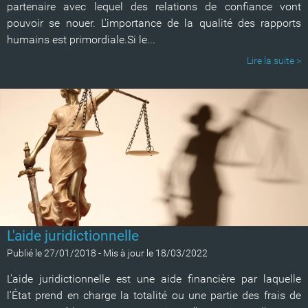
partenaire avec lequel des relations de confiance vont
pouvoir se nouer. L'importance de la qualité des rapports
humains est primordiale.Si le...
Lire la suite >
L'aide juridictionnelle
Publié le 27/01/2018
-
Mis à jour le 18/03/2022
L'aide juridictionnelle est une aide financière par laquelle
l'État prend en charge la totalité ou une partie des frais de