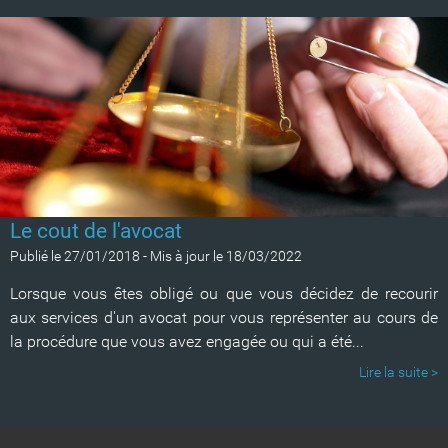
Le cout de l'avocat
Publié le 27/01/2018
-
Mis à jour le 18/03/2022
Lorsque vous êtes obligé ou que vous décidez de recourir
aux services d'un avocat pour vous représenter au cours de
la procédure que vous avez engagée ou qui a été...
Lire la suite >