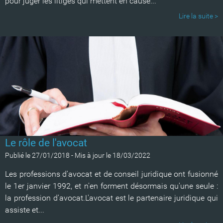
pour juger les litiges qui mettent en cause...
Lire la suite >
Le rôle de l'avocat
Publié le 27/01/2018
-
Mis à jour le 18/03/2022
Les professions d'avocat et de conseil juridique ont fusionné
le 1er janvier 1992, et n'en forment désormais qu'une seule :
la profession d'avocat.L'avocat est le partenaire juridique qui
assiste et...