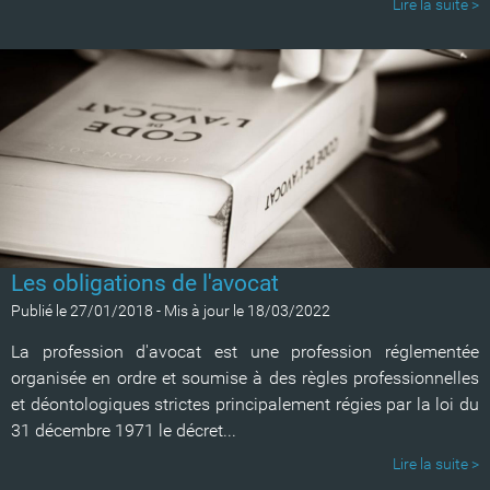
Lire la suite >
Les obligations de l'avocat
Publié le 27/01/2018
-
Mis à jour le 18/03/2022
La profession d'avocat est une profession réglementée
organisée en ordre et soumise à des règles professionnelles
et déontologiques strictes principalement régies par la loi du
31 décembre 1971 le décret...
Lire la suite >