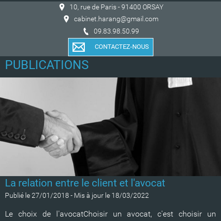
10, rue de Paris - 91400 ORSAY
cabinet.harang@gmail.com
09.83.98.50.99
CONTACTEZ-NOUS
PUBLICATIONS
La relation entre le client et l'avocat
Publié le 27/01/2018
-
Mis à jour le 18/03/2022
Le choix de l'avocatChoisir un avocat, c'est choisir un