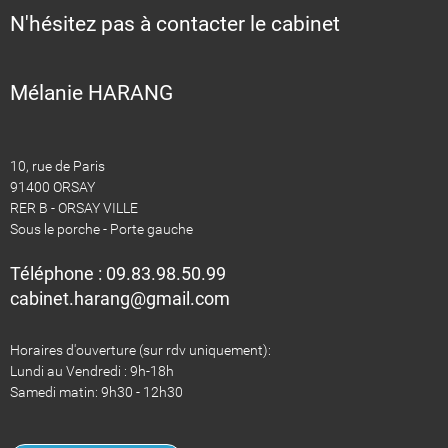
N'hésitez pas à contacter le cabinet
Mélanie HARANG
10, rue de Paris
91400 ORSAY
RER B - ORSAY VILLE
Sous le porche - Porte gauche
Téléphone : 09.83.98.50.99
​​​​​​​cabinet.harang@gmail.com
Horaires d'ouverture (sur rdv uniquement):
Lundi au Vendredi : 9h-18h
​​​​​​​Samedi matin: 9h30 - 12h30