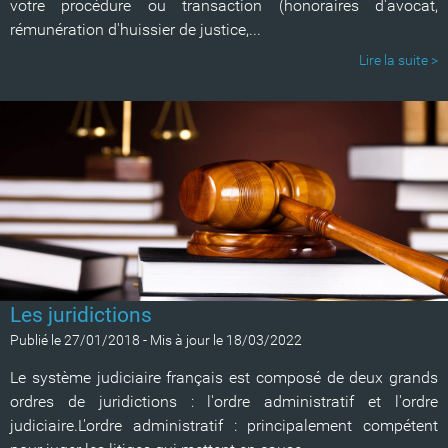
votre procédure ou transaction (honoraires d'avocat,
rémunération d'huissier de justice,...
Lire la suite >
Les juridictions
Publié le 27/01/2018
-
Mis à jour le 18/03/2022
Le système judiciaire français est composé de deux grands
ordres de juridictions : l'ordre administratif et l'ordre
judiciaire.L'ordre administratif : principalement compétent