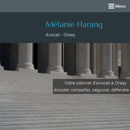
Menu
Mélanie Harang
Avocat - Orsay
Votre cabinet d'avocat à Orsay :
écouter, conseiller, négocier, défendre