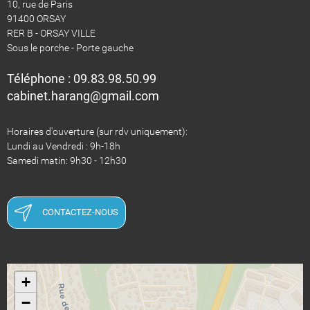
10, rue de Paris
91400 ORSAY
RER B - ORSAY VILLE
Sous le porche - Porte gauche
Téléphone : 09.83.98.50.99
​​​​​​​cabinet.harang@gmail.com
Horaires d'ouverture (sur rdv uniquement):
Lundi au Vendredi : 9h-18h
​​​​​​​Samedi matin: 9h30 - 12h30
CONTACTEZ-NOUS
+
−