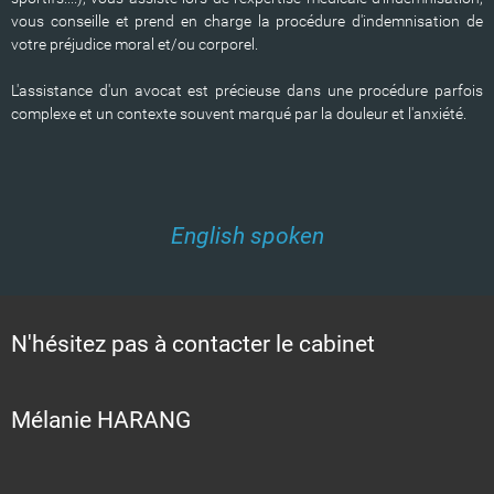
vous conseille et prend en charge la procédure d'indemnisation de
votre préjudice moral et/ou corporel.
L'assistance d'un avocat est précieuse dans une procédure parfois
complexe et un contexte souvent marqué par la douleur et l'anxiété.
English spoken
N'hésitez pas à contacter le cabinet
Mélanie HARANG